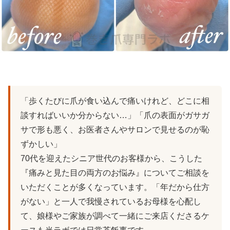
「歩くたびに爪が食い込んで痛いけれど、どこに相
談すればいいか分からない…」「爪の表面がガサガ
サで形も悪く、お医者さんやサロンで見せるのが恥
ずかしい」
70代を迎えたシニア世代のお客様から、こうした
『痛みと見た目の両方のお悩み』についてご相談を
いただくことが多くなっています。「年だから仕方
がない」と一人で我慢されているお母様を心配し
て、娘様やご家族が調べて一緒にご来店くださるケ