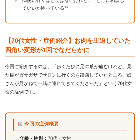
病院に行くほどではないけれど、**どこに相談し
ていいか困っている**
【70代女性・症例紹介】お肉を圧迫していた
四角い変形が1回でなだらかに
今回ご紹介するのは、「歩くたびに足の爪が痛むけれど、見
た目がガサガサでサロンに行くのを躊躇していたところ、娘
さんが見かねて一緒に連れてきてくださった」という70代女
性の症例です。
今回の症例概要
年齢・性別：
70代・女性