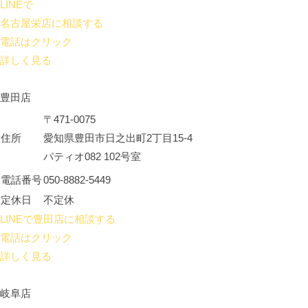
LINEで
名古屋栄店に相談する
電話はクリック
詳しく見る
豊田店
〒471-0075
住所
愛知県豊田市日之出町2丁目15-4
パティオ082 102号室
電話番号
050-8882-5449
定休日
不定休
LINEで豊田店に相談する
電話はクリック
詳しく見る
岐阜店