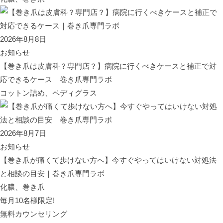
2026年8月8日
お知らせ
【巻き爪は皮膚科？専門店？】病院に行くべきケースと補正で対
応できるケース｜巻き爪専門ラボ
コットン詰め、ペディグラス
2026年8月7日
お知らせ
【巻き爪が痛くて歩けない方へ】今すぐやってはいけない対処法
と相談の目安｜巻き爪専門ラボ
化膿、巻き爪
毎月10名様限定!
無料カウンセリング