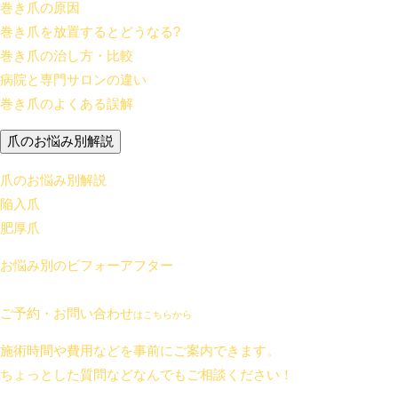
巻き爪の原因
巻き爪を放置するとどうなる?
巻き爪の治し方・比較
病院と専門サロンの違い
巻き爪のよくある誤解
爪のお悩み別解説
爪のお悩み別解説
陥入爪
肥厚爪
お悩み別のビフォーアフター
ご予約・お問い合わせ
はこちらから
施術時間や費用などを事前にご案内できます。
ちょっとした質問などなんでもご相談ください！