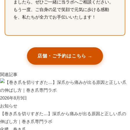
ましたら、ぜひご一緒に当ラボへご相談ください。
もう一度、ご自身の足で笑顔で元気に歩ける感動
を、私たちが全力でお手伝いいたします！
店舗・ご予約はこちら →
関連記事
2026年8月9日
お知らせ
【巻き爪を切りすぎた…】深爪から痛みが出る原因と正しい爪の
伸ばし方｜巻き爪専門ラボ
化膿、巻き爪