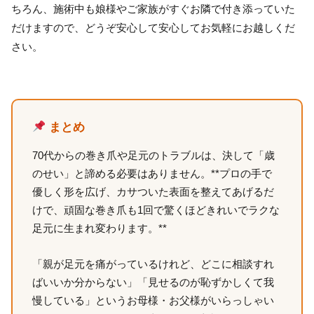
ちろん、施術中も娘様やご家族がすぐお隣で付き添っていた
だけますので、どうぞ安心して安心してお気軽にお越しくだ
さい。
まとめ
70代からの巻き爪や足元のトラブルは、決して「歳
のせい」と諦める必要はありません。**プロの手で
優しく形を広げ、カサついた表面を整えてあげるだ
けで、頑固な巻き爪も1回で驚くほどきれいでラクな
足元に生まれ変わります。**
「親が足元を痛がっているけれど、どこに相談すれ
ばいいか分からない」「見せるのが恥ずかしくて我
慢している」というお母様・お父様がいらっしゃい