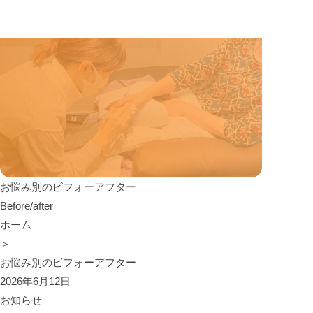
お悩み別のビフォーアフター
Before/after
ホーム
＞
お悩み別のビフォーアフター
2026年6月12日
お知らせ