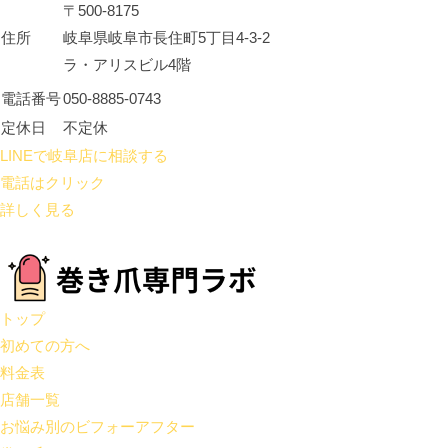
〒500-8175
住所
岐阜県岐阜市長住町5丁目4-3-2
ラ・アリスビル4階
電話番号
050-8885-0743
定休日
不定休
LINEで岐阜店に相談する
電話はクリック
詳しく見る
トップ
初めての方へ
料金表
店舗一覧
お悩み別のビフォーアフター