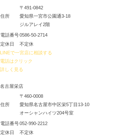
〒491-0842
住所
愛知県一宮市公園通3-18
ジルアレイ2階
電話番号
0586-50-2714
定休日
不定休
LINEで一宮店に相談する
電話はクリック
詳しく見る
名古屋栄店
〒460-0008
住所
愛知県名古屋市中区栄5丁目13-10
オーシャンハイツ204号室
電話番号
052-990-2212
定休日
不定休