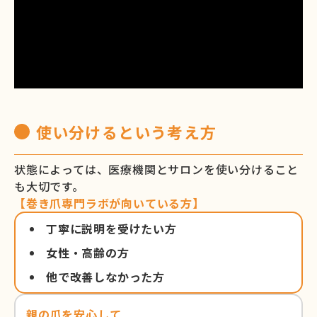
使い分けるという考え方
状態によっては、医療機関とサロンを使い分けること
も大切です。
【巻き爪専門ラボが向いている方】
丁寧に説明を受けたい方
女性・高齢の方
他で改善しなかった方
親の爪を安心して