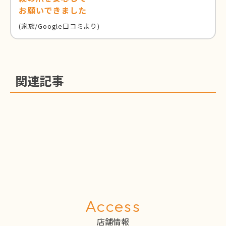
お願いできました
(家族/Google口コミより)
関連記事
Access
店舗情報