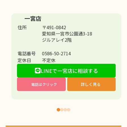
一宮店
住所
〒491-0842
愛知県一宮市公園通3-18
ジルアレイ2階
電話番号
0586-50-2714
定休日
不定休
LINEで一宮店に相談する
詳しく見る
電話はクリック