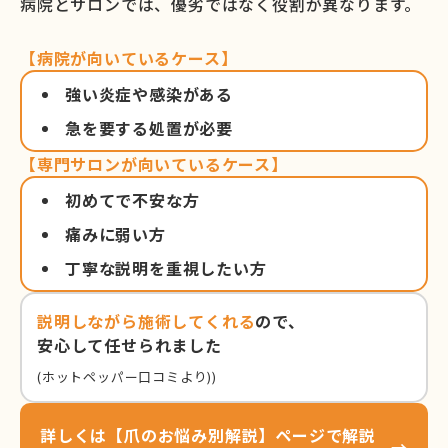
病院とサロンでは、優劣ではなく役割が異なります。
【病院が向いているケース】
強い炎症や感染がある
急を要する処置が必要
【専門サロンが向いているケース】
初めてで不安な方
痛みに弱い方
丁寧な説明を重視したい方
説明しながら施術してくれる
ので、
安心して任せられました
(ホットペッパー口コミより))
詳しくは【爪のお悩み別解説】ページで解説