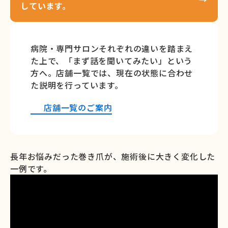
しています。
病院・専門サロンそれぞれの違いを踏まえ
た上で、「まず話を聞いてみたい」という
方へ。店舗一覧では、現在の状態に合わせ
た説明を行っています。
店舗一覧のご案内
長年お悩みだった巻き爪が、施術後に大きく変化した
一例です。