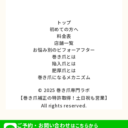
トップ
初めての方へ
料金表
店舗一覧
お悩み別のビフォーアフター
巻き爪とは
陥入爪とは
肥厚爪とは
巻き爪になるメカニズム
© 2025 巻き爪専門ラボ
【巻き爪補正の特許取得！土日祝も営業】
All rights reserved.
ご予約・お問い合わせ
はこちらから