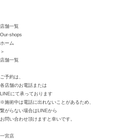
店舗一覧
Our-shops
ホーム
＞
店舗一覧
ご予約は、
各店舗のお電話または
LINEにて承っております
※施術中は電話に出れないことがあるため、
繋がらない場合はLINEから
お問い合わせ頂けますと幸いです。
一宮店