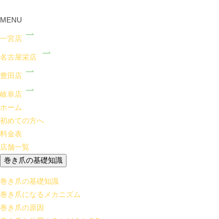
MENU
一宮店
名古屋栄店
豊田店
岐阜店
ホーム
初めての方へ
料金表
店舗一覧
巻き爪の基礎知識
巻き爪の基礎知識
巻き爪になるメカニズム
巻き爪の原因