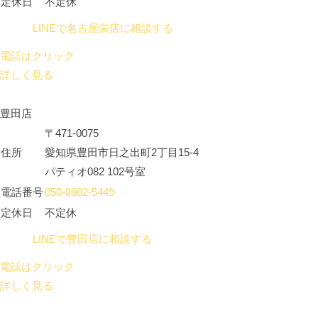
定休日
不定休
LINEで名古屋栄店に相談する
電話はクリック
詳しく見る
豊田店
〒471-0075
住所
愛知県豊田市日之出町2丁目15-4
パティオ082 102号室
電話番号
050-8882-5449
定休日
不定休
LINEで豊田店に相談する
電話はクリック
詳しく見る