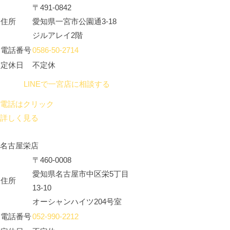
〒491-0842
住所
愛知県一宮市公園通3-18
ジルアレイ2階
電話番号
0586-50-2714
定休日
不定休
LINEで一宮店に相談する
電話はクリック
詳しく見る
名古屋栄店
〒460-0008
愛知県名古屋市中区栄5丁目
住所
13-10
オーシャンハイツ204号室
電話番号
052-990-2212