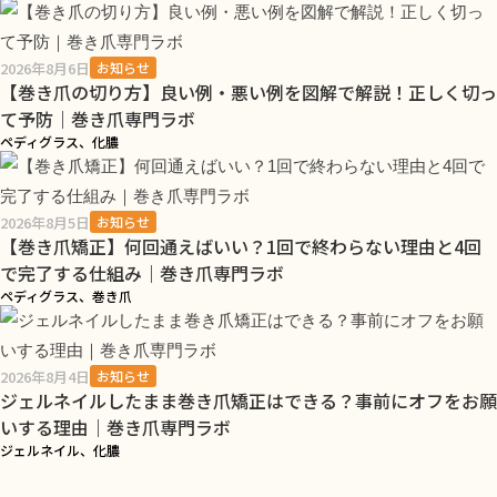
2026年8月6日
お知らせ
【巻き爪の切り方】良い例・悪い例を図解で解説！正しく切っ
て予防｜巻き爪専門ラボ
ペディグラス、化膿
2026年8月5日
お知らせ
【巻き爪矯正】何回通えばいい？1回で終わらない理由と4回
で完了する仕組み｜巻き爪専門ラボ
ペディグラス、巻き爪
2026年8月4日
お知らせ
ジェルネイルしたまま巻き爪矯正はできる？事前にオフをお願
いする理由｜巻き爪専門ラボ
ジェルネイル、化膿