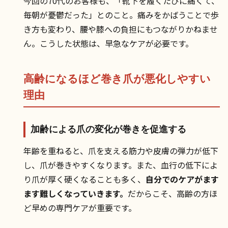
今回の70代のお客様も、「靴下を履くたびに痛くて、
毎朝が憂鬱だった」とのこと。痛みをかばうことで歩
き方も変わり、腰や膝への負担にもつながりかねませ
ん。こうした状態は、早急なケアが必要です。
高齢になるほど巻き爪が悪化しやすい
理由
加齢による爪の変化が巻きを促進する
年齢を重ねると、爪を支える筋力や皮膚の弾力が低下
し、爪が巻きやすくなります。また、血行の低下によ
り爪が厚く硬くなることも多く、
自分でのケアがます
ます難しくなっていきます。
だからこそ、高齢の方ほ
ど早めの専門ケアが重要です。