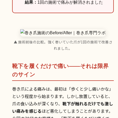
結果：
1回の施術で痛みが解消されました
▲ 施術前後の比較。強く巻いていた爪が1回の施術で改善さ
れました。
靴下を履くだけで痛い——それは限界
のサイン
巻き爪による痛みは、最初は「歩くと少し痛いかな」
という程度から始まります。しかし放置していると、
爪の食い込みが深くなり、
靴下が触れるだけでも激し
い痛みを感じる
ほど悪化してしまうことがあります。