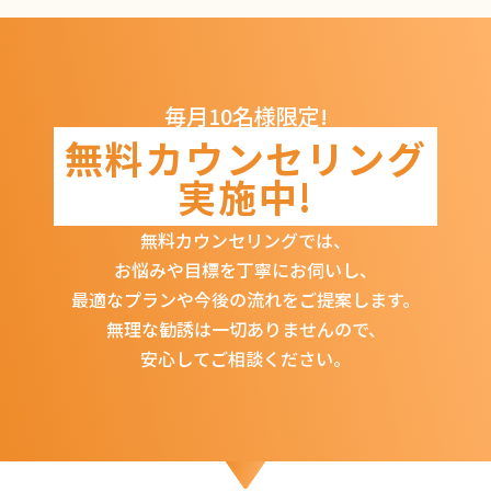
毎月10名様限定!
無料カウンセリング
実施中!
無料カウンセリングでは、
お悩みや目標を丁寧にお伺いし、
最適なプランや今後の流れをご提案します。
無理な勧誘は一切ありませんので、
安心してご相談ください。