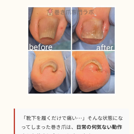
「靴下を履くだけで痛い…」そんな状態にな
ってしまった巻き爪は、
日常の何気ない動作