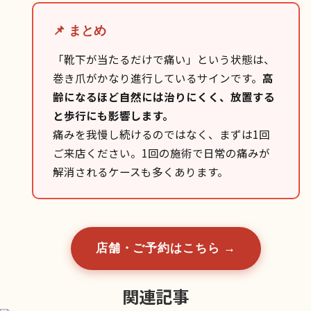
📌 まとめ
「靴下が当たるだけで痛い」という状態は、
巻き爪がかなり進行しているサインです。
高
齢になるほど自然には治りにくく、放置する
と歩行にも影響します。
痛みを我慢し続けるのではなく、まずは1回
ご来店ください。1回の施術で日常の痛みが
解消されるケースも多くあります。
店舗・ご予約はこちら →
関連記事