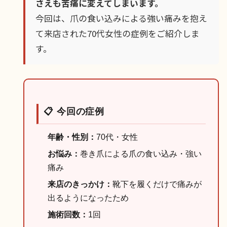
さえも苦痛に変えてしまいます。
今回は、爪の食い込みによる強い痛みを抱え
て来店された70代女性の症例をご紹介しま
す。
📋 今回の症例
年齢・性別：
70代・女性
お悩み：
巻き爪による爪の食い込み・強い
痛み
来店のきっかけ：
靴下を履くだけで痛みが
出るようになったため
施術回数：
1回