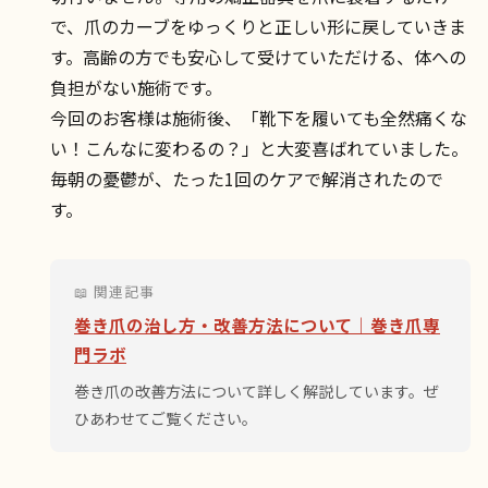
で、爪のカーブをゆっくりと正しい形に戻していきま
す。高齢の方でも安心して受けていただける、体への
負担がない施術です。
今回のお客様は施術後、「靴下を履いても全然痛くな
い！こんなに変わるの？」と大変喜ばれていました。
毎朝の憂鬱が、たった1回のケアで解消されたので
す。
📖 関連記事
巻き爪の治し方・改善方法について｜巻き爪専
門ラボ
巻き爪の改善方法について詳しく解説しています。ぜ
ひあわせてご覧ください。