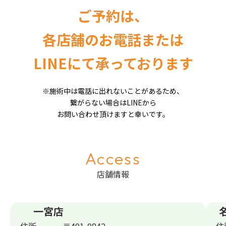
ご予約は、
各店舗のお電話または
LINEにて承っております
※施術中は電話に出れないことがあるため、
繋がらない場合はLINEから
お問い合わせ頂けますと幸いです。
Access
店舗情報
一宮店