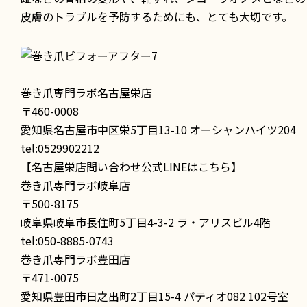
皮膚のトラブルを予防するためにも、とても大切です。
巻き爪専門ラボ名古屋栄店
〒460-0008
愛知県名古屋市中区栄5丁目13-10 オーシャンハイツ204
tel:0529902212
【名古屋栄店問い合わせ公式LINEはこちら】
巻き爪専門ラボ岐阜店
〒500-8175
岐阜県岐阜市長住町5丁目4-3-2 ラ・アリスビル4階
tel:050-8885-0743
巻き爪専門ラボ豊田店
〒471-0075
愛知県豊田市日之出町2丁目15-4 パティオ082 102号室