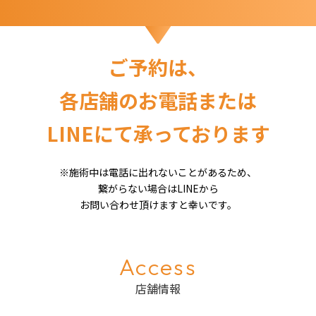
ご予約は、
各店舗のお電話または
LINEにて承っております
※施術中は電話に出れないことがあるため、
繋がらない場合はLINEから
お問い合わせ頂けますと幸いです。
Access
店舗情報