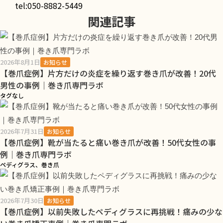
tel:050-8882-5449
関連記事
2026年8月1日
お知らせ
【巻爪症例】片方だけの炎症を繰り返す巻き爪が改善！20代
男性の事例｜巻き爪専門ラボ
タグなし
2026年7月31日
お知らせ
【巻爪症例】靴が当たると痛い巻き爪が改善！50代女性の事
例｜巻き爪専門ラボ
ペディグラス、巻き爪
2026年7月30日
お知らせ
【巻爪症例】以前失敗したペディグラスに再挑戦！痛みの少な