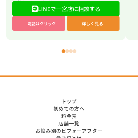
LINEで一宮店に相談する
詳しく見る
電話はクリック
トップ
初めての方へ
料金表
店舗一覧
お悩み別のビフォーアフター