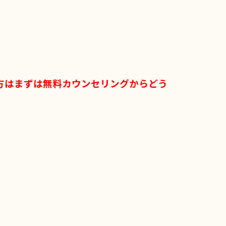
方はまずは無料カウンセリングからどう