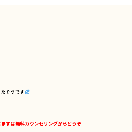
ったそうです
はまずは無料カウンセリングからどうぞ