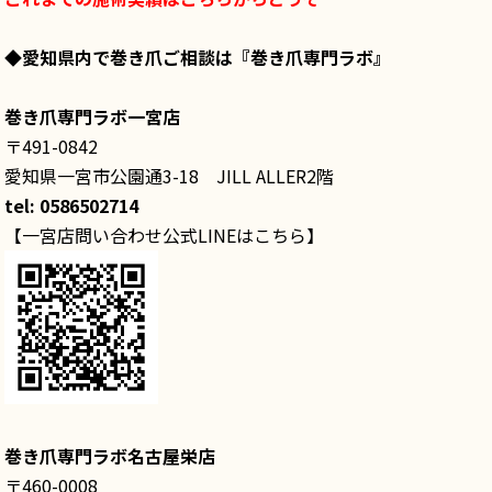
◆愛知県内で巻き爪ご相談は
『巻き爪専門ラボ』
巻き爪専門ラボ一宮店
〒491-0842
愛知県一宮市公園通3-18 JILL ALLER2階
tel: 0586502714
【一宮店問い合わせ公式LINEはこちら】
巻き爪専門ラボ名古屋栄店
〒460-0008