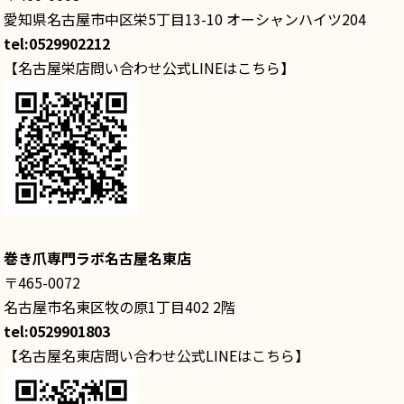
愛知県名古屋市中区栄5丁目13-10 オーシャンハイツ204
tel:0529902212
【名古屋栄店問い合わせ公式LINEはこちら】
巻き爪専門ラボ名古屋名東店
〒465-0072
名古屋市名東区牧の原1丁目402 2階
tel:0529901803
【名古屋名東店問い合わせ公式LINEはこちら】