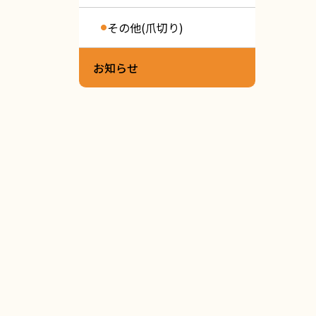
その他(爪切り)
お知らせ