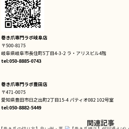
巻き爪専門ラボ岐阜店
〒500-8175
岐阜県岐阜市長住町5丁目4-3-2 ラ・アリスビル4階
tel:050-8885-0743
巻き爪専門ラボ豊田店
〒471-0075
愛知県豊田市日之出町2丁目15-4 パティオ082 102号室
tel:050-8882-5449
関連記事