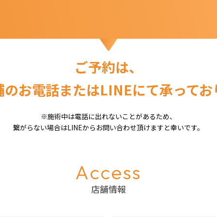
ご予約は、
舗のお電話または
LINEにて承って
※施術中は電話に出れないことがあるため、
繋がらない場合はLINEから
お問い合わせ頂けますと幸いです。
Access
店舗情報