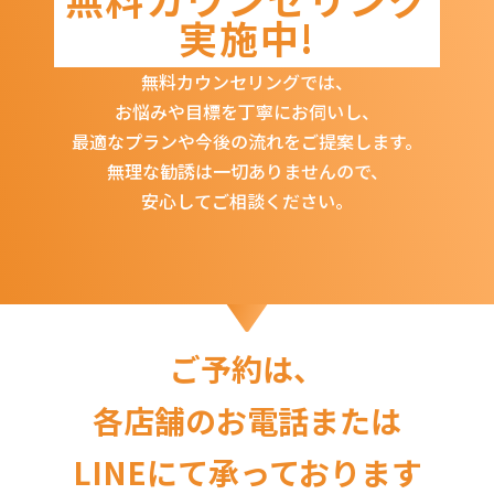
実施中!
無料カウンセリングでは、
お悩みや目標を丁寧にお伺いし、
最適なプランや今後の流れをご提案します。
無理な勧誘は一切ありませんので、
安心してご相談ください。
ご予約は、
各店舗のお電話または
LINEにて承っております