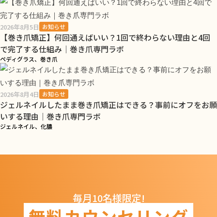
2026年8月5日
お知らせ
【巻き爪矯正】何回通えばいい？1回で終わらない理由と4回
で完了する仕組み｜巻き爪専門ラボ
ペディグラス、巻き爪
2026年8月4日
お知らせ
ジェルネイルしたまま巻き爪矯正はできる？事前にオフをお願
いする理由｜巻き爪専門ラボ
ジェルネイル、化膿
毎月10名様限定!
無料カウンセリング