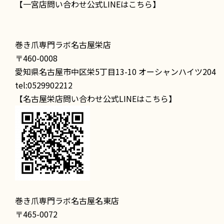
【一宮店問い合わせ公式LINEはこちら】
巻き爪専門ラボ名古屋栄店
〒460-0008
愛知県名古屋市中区栄5丁目13-10 オーシャンハイツ204
tel:0529902212
【名古屋栄店問い合わせ公式LINEはこちら】
巻き爪専門ラボ名古屋名東店
〒465-0072