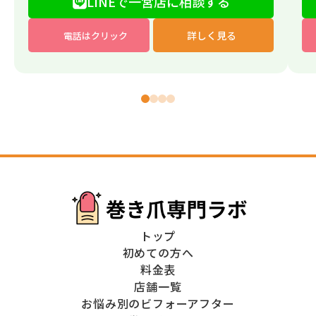
LINEで一宮店に相談する
詳しく見る
電話はクリック
トップ
初めての方へ
料金表
店舗一覧
お悩み別のビフォーアフター