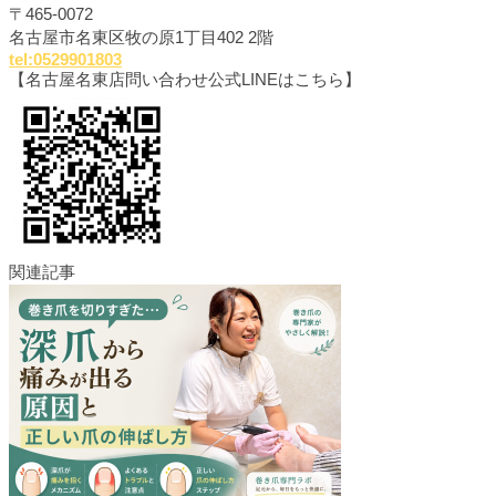
〒465-0072
名古屋市名東区牧の原1丁目402 2階
tel:0529901803
【名古屋名東店問い合わせ公式LINEはこちら】
関連記事