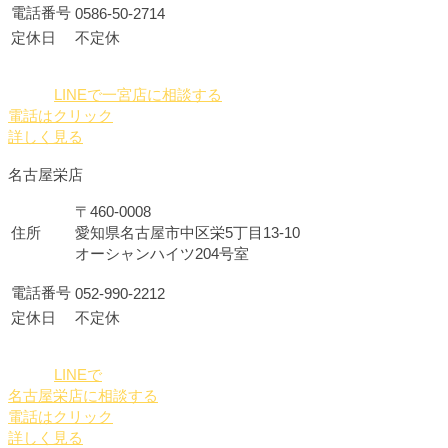
電話番号
0586-50-2714
定休日
不定休
LINEで一宮店に相談する
電話はクリック
詳しく見る
名古屋栄店
〒460-0008
住所
愛知県名古屋市中区栄5丁目13-10
オーシャンハイツ204号室
電話番号
052-990-2212
定休日
不定休
LINEで
名古屋栄店に相談する
電話はクリック
詳しく見る