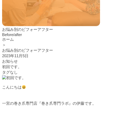
お悩み別のビフォーアフター
Before/after
ホーム
＞
お悩み別のビフォーアフター
2023年11月5日
お知らせ
初回です。
タグなし
こんにちは
一宮の巻き爪専門店『巻き爪専門ラボ』の伊藤です。