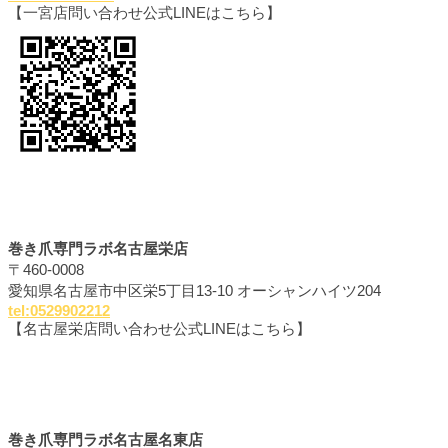
【一宮店問い合わせ公式LINEはこちら】
巻き爪専門ラボ名古屋栄店
〒460-0008
愛知県名古屋市中区栄5丁目13-10 オーシャンハイツ204
tel:0529902212
【名古屋栄店問い合わせ公式LINEはこちら】
巻き爪専門ラボ名古屋名東店