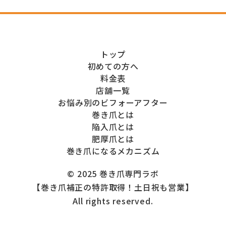
トップ
初めての方へ
料金表
店舗一覧
お悩み別のビフォーアフター
巻き爪とは
陥入爪とは
肥厚爪とは
巻き爪になるメカニズム
© 2025 巻き爪専門ラボ
【巻き爪補正の特許取得！土日祝も営業】
All rights reserved.