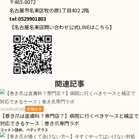
〒465-0072
名古屋市名東区牧の原1丁目402 2階
tel:0529901803
【名古屋名東店問い合わせ公式LINEはこちら】
関連記事
2026年8月8日
お知らせ
【巻き爪は皮膚科？専門店？】病院に行くべきケースと補正で
対応できるケース｜巻き爪専門ラボ
コットン詰め、ペディグラス