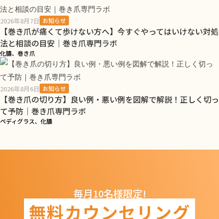
2026年8月7日
お知らせ
【巻き爪が痛くて歩けない方へ】今すぐやってはいけない対処
法と相談の目安｜巻き爪専門ラボ
化膿、巻き爪
2026年8月6日
お知らせ
【巻き爪の切り方】良い例・悪い例を図解で解説！正しく切っ
て予防｜巻き爪専門ラボ
ペディグラス、化膿
毎月10名様限定!
無料カウンセリング