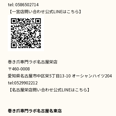
tel: 0586502714
【一宮店問い合わせ公式LINEはこちら】
巻き爪専門ラボ名古屋栄店
〒460-0008
愛知県名古屋市中区栄5丁目13-10 オーシャンハイツ204
tel:0529902212
【名古屋栄店問い合わせ公式LINEはこちら】
巻き爪専門ラボ名古屋名東店