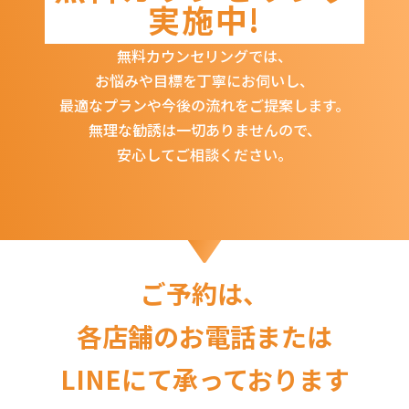
実施中!
無料カウンセリングでは、
お悩みや目標を丁寧にお伺いし、
最適なプランや今後の流れをご提案します。
無理な勧誘は一切ありませんので、
安心してご相談ください。
ご予約は、
各店舗のお電話または
LINEにて承っております