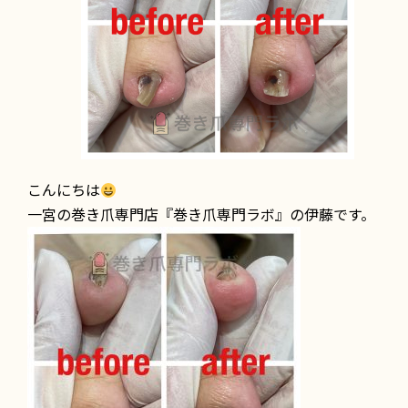
こんにちは
一宮の巻き爪専門店『巻き爪専門ラボ』の伊藤です。