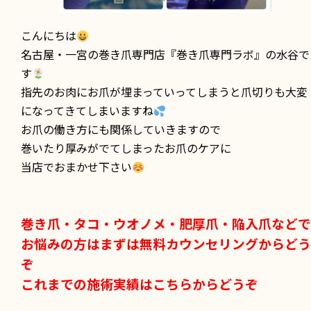
こんにちは
名古屋・一宮の巻き爪専門店『巻き爪専門ラボ』の水谷で
す
指先のお肉にお爪が埋まっていってしまうと爪切りも大変
になってきてしまいますね
お爪の働き方にも関係していきますので
巻いたり厚みがでてしまったお爪のケアに
当店でおまかせ下さい
巻き爪・タコ・ウオノメ・肥厚爪・陥入爪などで
お悩みの方はまずは無料カウンセリングからどう
ぞ
これまでの施術実績はこちらからどうぞ