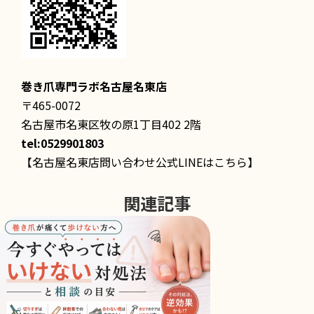
巻き爪専門ラボ名古屋名東店
〒465-0072
名古屋市名東区牧の原1丁目402 2階
tel:0529901803
【名古屋名東店問い合わせ公式LINEはこちら】
関連記事