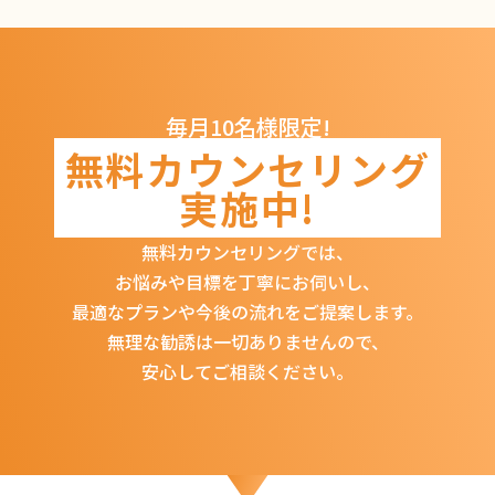
毎月10名様限定!
無料カウンセリング
実施中!
無料カウンセリングでは、
お悩みや目標を丁寧にお伺いし、
最適なプランや今後の流れをご提案します。
無理な勧誘は一切ありませんので、
安心してご相談ください。