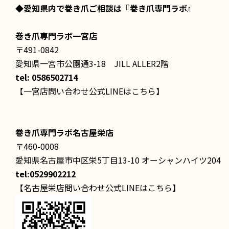
◆愛知県内で巻き爪ご相談は
『巻き爪専門ラボ』
巻き爪専門ラボ一宮店
〒491-0842
愛知県一宮市公園通3-18 JILL ALLER2階
tel: 0586502714
【一宮店問い合わせ公式LINEはこちら】
巻き爪専門ラボ名古屋栄店
〒460-0008
愛知県名古屋市中区栄5丁目13-10 オーシャンハイツ204
tel:0529902212
【名古屋栄店問い合わせ公式LINEはこちら】