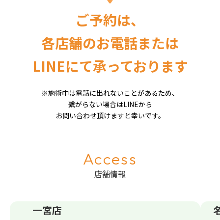
ご予約は、
各店舗のお電話または
LINEにて承っております
※施術中は電話に出れないことがあるため、
繋がらない場合はLINEから
お問い合わせ頂けますと幸いです。
Access
店舗情報
一宮店