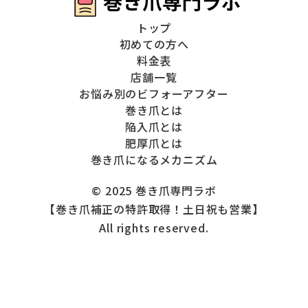
トップ
初めての方へ
料金表
店舗一覧
お悩み別のビフォーアフター
巻き爪とは
陥入爪とは
肥厚爪とは
巻き爪になるメカニズム
© 2025 巻き爪専門ラボ
【巻き爪補正の特許取得！土日祝も営業】
All rights reserved.