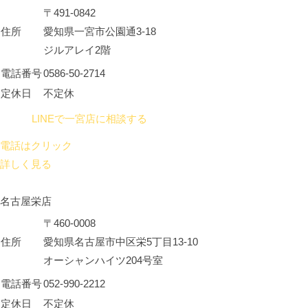
〒491-0842
住所
愛知県一宮市公園通3-18
ジルアレイ2階
電話番号
0586-50-2714
定休日
不定休
LINEで一宮店に相談する
電話はクリック
詳しく見る
名古屋栄店
〒460-0008
住所
愛知県名古屋市中区栄5丁目13-10
オーシャンハイツ204号室
電話番号
052-990-2212
定休日
不定休