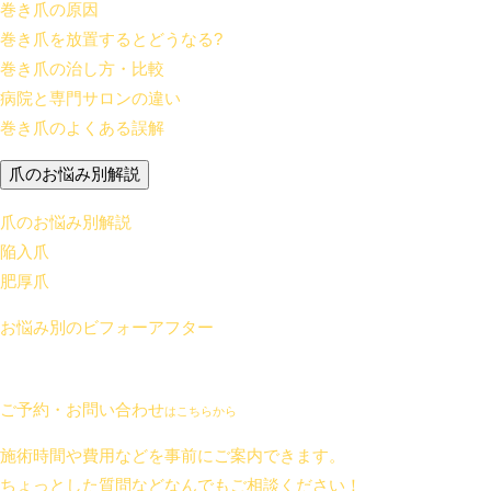
巻き爪の原因
巻き爪を放置するとどうなる?
巻き爪の治し方・比較
病院と専門サロンの違い
巻き爪のよくある誤解
爪のお悩み別解説
爪のお悩み別解説
陥入爪
肥厚爪
お悩み別のビフォーアフター
ご予約・お問い合わせ
はこちらから
施術時間や費用などを事前にご案内できます。
ちょっとした質問などなんでもご相談ください！