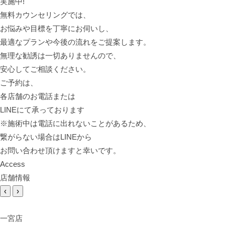
実施中!
無料カウンセリングでは、
お悩みや目標を丁寧にお伺いし、
最適なプランや今後の流れをご提案します。
無理な勧誘は一切ありませんので、
安心してご相談ください。
ご予約は、
各店舗のお電話または
LINEにて承っております
※施術中は電話に出れないことがあるため、
繋がらない場合はLINEから
お問い合わせ頂けますと幸いです。
Access
店舗情報
‹
›
一宮店