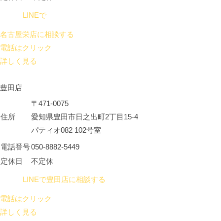
LINEで
名古屋栄店に相談する
電話はクリック
詳しく見る
豊田店
〒471-0075
住所
愛知県豊田市日之出町2丁目15-4
パティオ082 102号室
電話番号
050-8882-5449
定休日
不定休
LINEで豊田店に相談する
電話はクリック
詳しく見る