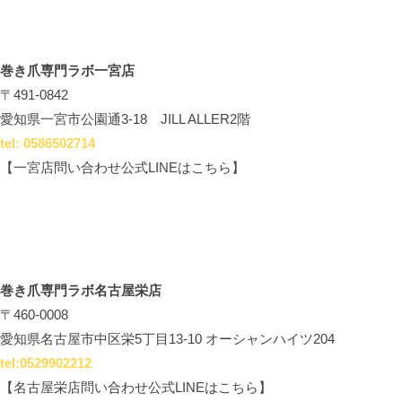
巻き爪専門ラボ一宮店
〒491-0842
愛知県一宮市公園通3-18 JILL ALLER2階
tel: 0586502714
【一宮店問い合わせ公式LINEはこちら】
巻き爪専門ラボ名古屋栄店
〒460-0008
愛知県名古屋市中区栄5丁目13-10 オーシャンハイツ204
tel:0529902212
【名古屋栄店問い合わせ公式LINEはこちら】