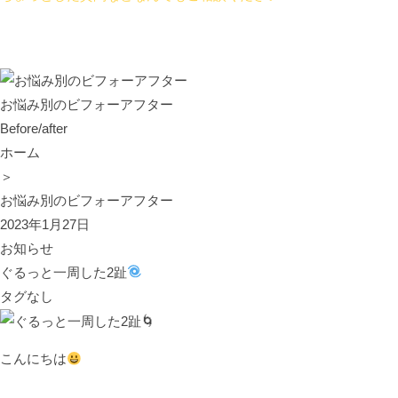
お悩み別のビフォーアフター
Before/after
ホーム
＞
お悩み別のビフォーアフター
2023年1月27日
お知らせ
ぐるっと一周した2趾
タグなし
こんにちは