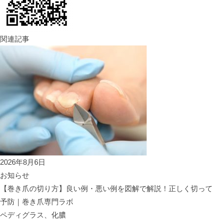
関連記事
2026年8月6日
お知らせ
【巻き爪の切り方】良い例・悪い例を図解で解説！正しく切って
予防｜巻き爪専門ラボ
ペディグラス、化膿