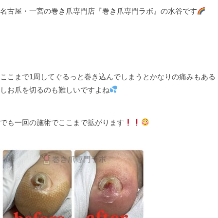
名古屋・一宮の巻き爪専門店『巻き爪専門ラボ』の水谷です
ここまで1周してぐるっと巻き込んでしまうとかなりの痛みもある
しお爪を切るのも難しいですよね
でも一回の施術でここまで拡がります