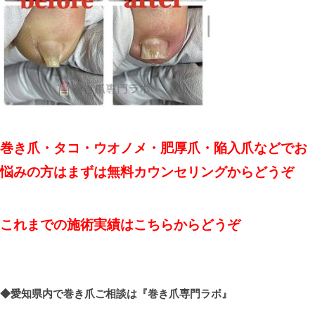
巻き爪・タコ・ウオノメ・肥厚爪・陥入爪などでお
悩みの方はまずは無料カウンセリングからどうぞ
これまでの施術実績はこちらからどうぞ
◆愛知県内で巻き爪ご相談は
『巻き爪専門ラボ』