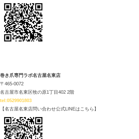
巻き爪専門ラボ名古屋名東店
〒465-0072
名古屋市名東区牧の原1丁目402 2階
tel:0529901803
【名古屋名東店問い合わせ公式LINEはこちら】