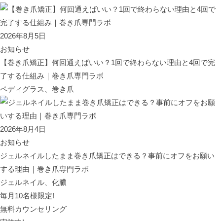
2026年8月5日
お知らせ
【巻き爪矯正】何回通えばいい？1回で終わらない理由と4回で完
了する仕組み｜巻き爪専門ラボ
ペディグラス、巻き爪
2026年8月4日
お知らせ
ジェルネイルしたまま巻き爪矯正はできる？事前にオフをお願い
する理由｜巻き爪専門ラボ
ジェルネイル、化膿
毎月10名様限定!
無料カウンセリング