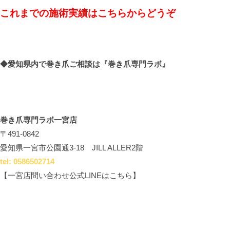
これまでの施術実績はこちらからどうぞ
◆愛知県内で巻き爪ご相談は
『巻き爪専門ラボ』
巻き爪専門ラボ一宮店
〒491-0842
愛知県一宮市公園通3-18 JILL ALLER2階
tel: 0586502714
【一宮店問い合わせ公式LINEはこちら】