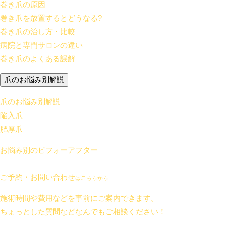
巻き爪の原因
巻き爪を放置するとどうなる?
巻き爪の治し方・比較
病院と専門サロンの違い
巻き爪のよくある誤解
爪のお悩み別解説
爪のお悩み別解説
陥入爪
肥厚爪
お悩み別のビフォーアフター
ご予約・お問い合わせ
はこちらから
施術時間や費用などを事前にご案内できます。
ちょっとした質問などなんでもご相談ください！