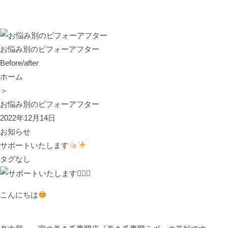
お悩み別のビフォーアフター
Before/after
ホーム
＞
お悩み別のビフォーアフター
2022年12月14日
お知らせ
サポートいたします
タグなし
こんにちは