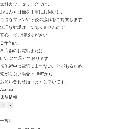
無料カウンセリングでは、
お悩みや目標を丁寧にお伺いし、
最適なプランや今後の流れをご提案します。
無理な勧誘は一切ありませんので、
安心してご相談ください。
ご予約は、
各店舗のお電話または
LINEにて承っております
※施術中は電話に出れないことがあるため、
繋がらない場合はLINEから
お問い合わせ頂けますと幸いです。
Access
店舗情報
‹
›
一宮店