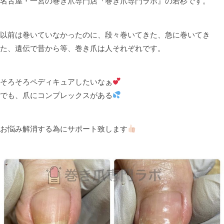
名古屋・一宮の巻き爪専門店『巻き爪専門ラボ』の若杉です。
以前は巻いていなかったのに、段々巻いてきた、急に巻いてき
た、遺伝で昔から等、巻き爪は人それぞれです。
そろそろペディキュアしたいなぁ
でも、爪にコンプレックスがある
お悩み解消する為にサポート致します