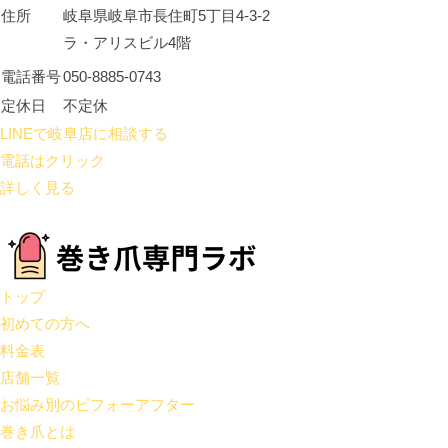
住所
岐阜県岐阜市長住町5丁目4-3-2
ラ・アリスビル4階
電話番号
050-8885-0743
定休日
不定休
LINEで岐阜店に相談する
電話はクリック
詳しく見る
トップ
初めての方へ
料金表
店舗一覧
お悩み別のビフォーアフター
巻き爪とは