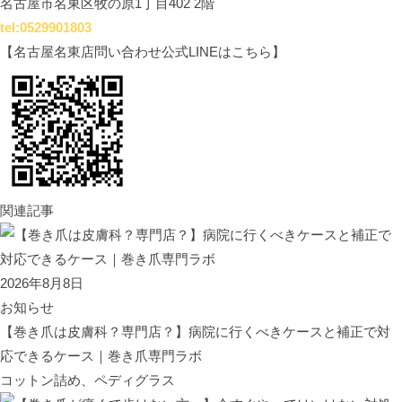
名古屋市名東区牧の原1丁目402 2階
tel:0529901803
【名古屋名東店問い合わせ公式LINEはこちら】
関連記事
2026年8月8日
お知らせ
【巻き爪は皮膚科？専門店？】病院に行くべきケースと補正で対
応できるケース｜巻き爪専門ラボ
コットン詰め、ペディグラス