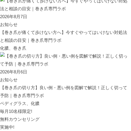
2026年8月7日
お知らせ
【巻き爪が痛くて歩けない方へ】今すぐやってはいけない対処法
と相談の目安｜巻き爪専門ラボ
化膿、巻き爪
2026年8月6日
お知らせ
【巻き爪の切り方】良い例・悪い例を図解で解説！正しく切って
予防｜巻き爪専門ラボ
ペディグラス、化膿
毎月10名様限定!
無料カウンセリング
実施中!