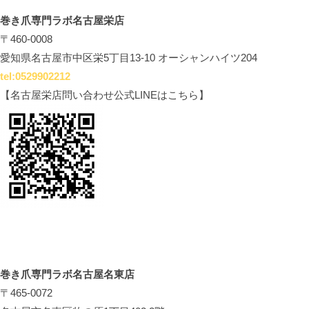
巻き爪専門ラボ名古屋栄店
〒460-0008
愛知県名古屋市中区栄5丁目13-10 オーシャンハイツ204
tel:0529902212
【名古屋栄店問い合わせ公式LINEはこちら】
巻き爪専門ラボ名古屋名東店
〒465-0072