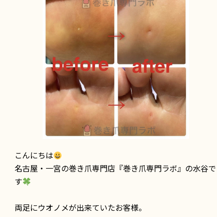
こんにちは
名古屋・一宮の巻き爪専門店『巻き爪専門ラボ』の水谷で
す
両足にウオノメが出来ていたお客様。