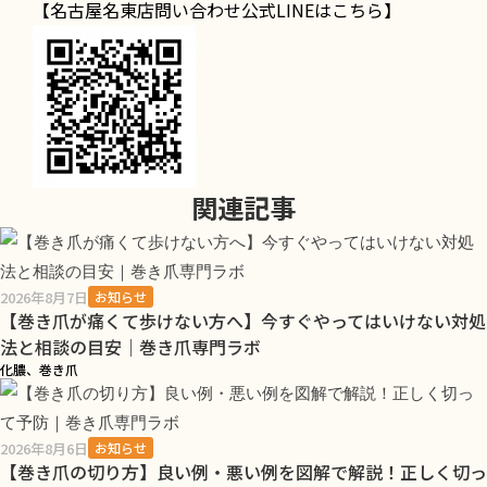
【名古屋名東店問い合わせ公式LINEはこちら】
関連記事
2026年8月7日
お知らせ
【巻き爪が痛くて歩けない方へ】今すぐやってはいけない対処
法と相談の目安｜巻き爪専門ラボ
化膿、巻き爪
2026年8月6日
お知らせ
【巻き爪の切り方】良い例・悪い例を図解で解説！正しく切っ