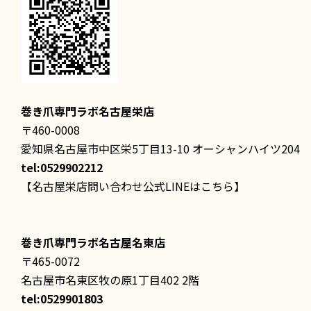
巻き爪専門ラボ名古屋栄店
〒460-0008
愛知県名古屋市中区栄5丁目13-10 オーシャンハイツ204
tel:0529902212
【名古屋栄店問い合わせ公式LINEはこちら】
巻き爪専門ラボ名古屋名東店
〒465-0072
名古屋市名東区牧の原1丁目402 2階
tel:0529901803