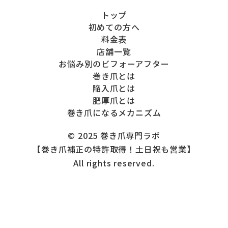
トップ
初めての方へ
料金表
店舗一覧
お悩み別のビフォーアフター
巻き爪とは
陥入爪とは
肥厚爪とは
巻き爪になるメカニズム
© 2025 巻き爪専門ラボ
【巻き爪補正の特許取得！土日祝も営業】
All rights reserved.