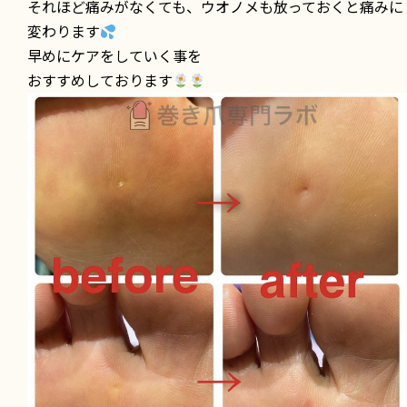
それほど痛みがなくても、ウオノメも放っておくと痛みに
変わります
早めにケアをしていく事を
おすすめしております