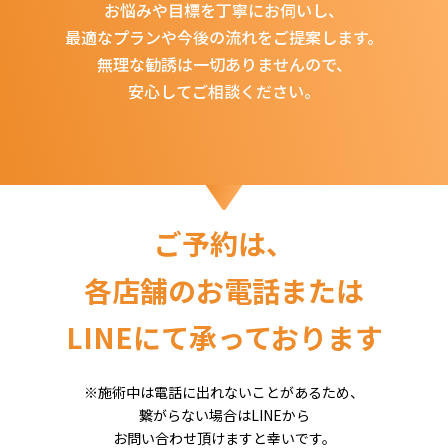
お悩みや目標を丁寧にお伺いし、
最適なプランや今後の流れをご提案します。
無理な勧誘は一切ありませんので、
安心してご相談ください。
ご予約は、
各店舗のお電話または
LINEにて承っております
※施術中は電話に出れないことがあるため、
繋がらない場合はLINEから
お問い合わせ頂けますと幸いです。