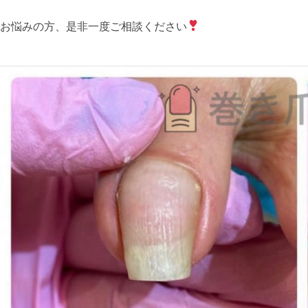
お悩みの方、是非一度ご相談ください