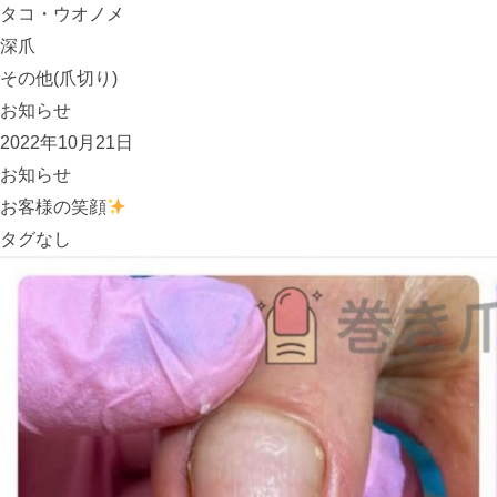
タコ・ウオノメ
深爪
その他(爪切り)
お知らせ
2022年10月21日
お知らせ
お客様の笑顔
タグなし