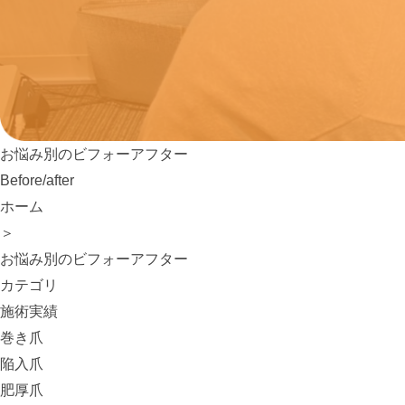
お悩み別のビフォーアフター
Before/after
ホーム
＞
お悩み別のビフォーアフター
カテゴリ
施術実績
巻き爪
陥入爪
肥厚爪