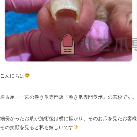
こんにちは
名古屋・一宮の巻き爪専門店『巻き爪専門ラボ』の若杉です。
細長かったお爪が施術後は横に拡がり、そのお爪を見たお客様
その笑顔を見ると私も嬉しいです