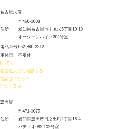
名古屋栄店
〒460-0008
住所
愛知県名古屋市中区栄5丁目13-10
オーシャンハイツ204号室
電話番号
052-990-2212
定休日
不定休
LINEで
名古屋栄店に相談する
電話はクリック
詳しく見る
豊田店
〒471-0075
住所
愛知県豊田市日之出町2丁目15-4
パティオ082 102号室