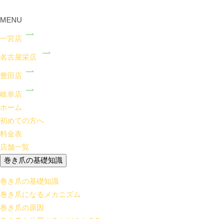
MENU
一宮店
名古屋栄店
豊田店
岐阜店
ホーム
初めての方へ
料金表
店舗一覧
巻き爪の基礎知識
巻き爪の基礎知識
巻き爪になるメカニズム
巻き爪の原因