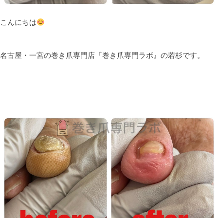
こんにちは
名古屋・一宮の巻き爪専門店『巻き爪専門ラボ』の若杉です。