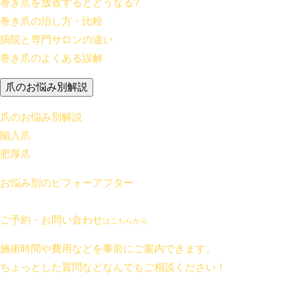
巻き爪を放置するとどうなる?
巻き爪の治し方・比較
病院と専門サロンの違い
巻き爪のよくある誤解
爪のお悩み別解説
爪のお悩み別解説
陥入爪
肥厚爪
お悩み別のビフォーアフター
ご予約・お問い合わせ
はこちらから
施術時間や費用などを事前にご案内できます。
ちょっとした質問などなんでもご相談ください！