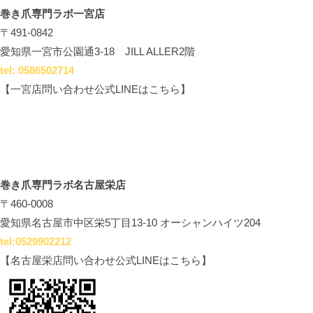
巻き爪専門ラボ一宮店
〒491-0842
愛知県一宮市公園通3-18 JILL ALLER2階
tel: 0586502714
【一宮店問い合わせ公式LINEはこちら】
巻き爪専門ラボ名古屋栄店
〒460-0008
愛知県名古屋市中区栄5丁目13-10 オーシャンハイツ204
tel:0529902212
【名古屋栄店問い合わせ公式LINEはこちら】