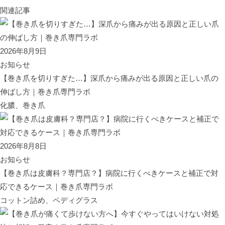
関連記事
2026年8月9日
お知らせ
【巻き爪を切りすぎた…】深爪から痛みが出る原因と正しい爪の
伸ばし方｜巻き爪専門ラボ
化膿、巻き爪
2026年8月8日
お知らせ
【巻き爪は皮膚科？専門店？】病院に行くべきケースと補正で対
応できるケース｜巻き爪専門ラボ
コットン詰め、ペディグラス