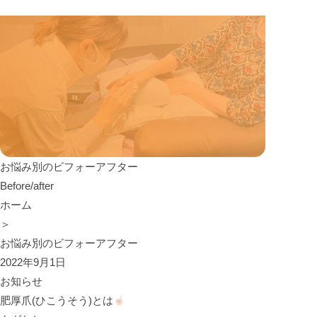
お悩み別のビフォーアフター
Before/after
ホーム
＞
お悩み別のビフォーアフター
2022年9月1日
お知らせ
肥厚爪(ひこうそう)とは