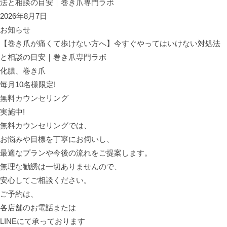
2026年8月7日
お知らせ
【巻き爪が痛くて歩けない方へ】今すぐやってはいけない対処法
と相談の目安｜巻き爪専門ラボ
化膿、巻き爪
毎月10名様限定!
無料カウンセリング
実施中!
無料カウンセリングでは、
お悩みや目標を丁寧にお伺いし、
最適なプランや今後の流れをご提案します。
無理な勧誘は一切ありませんので、
安心してご相談ください。
ご予約は、
各店舗のお電話または
LINEにて承っております