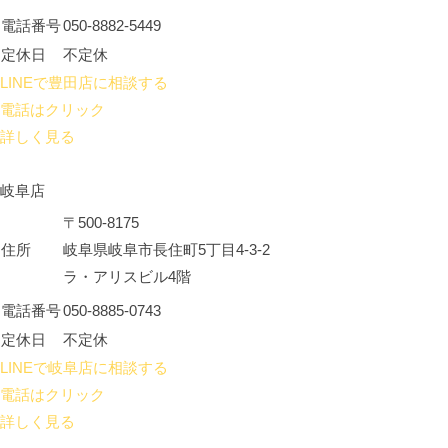
電話番号
050-8882-5449
定休日
不定休
LINEで豊田店に相談する
電話はクリック
詳しく見る
岐阜店
〒500-8175
住所
岐阜県岐阜市長住町5丁目4-3-2
ラ・アリスビル4階
電話番号
050-8885-0743
定休日
不定休
LINEで岐阜店に相談する
電話はクリック
詳しく見る