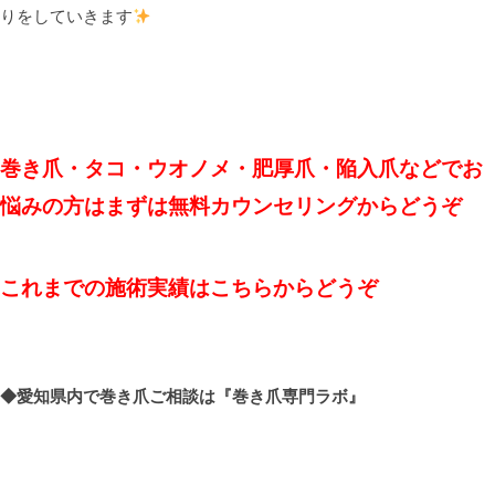
りをしていきます
巻き爪・タコ・ウオノメ・肥厚爪・陥入爪などでお
悩みの方はまずは無料カウンセリングからどうぞ
これまでの施術実績
はこちらからどうぞ
◆愛知県内で巻き爪ご相談は
『巻き爪専門ラボ』