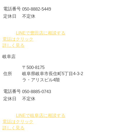
電話番号
050-8882-5449
定休日
不定休
LINEで豊田店に相談する
電話はクリック
詳しく見る
岐阜店
〒500-8175
住所
岐阜県岐阜市長住町5丁目4-3-2
ラ・アリスビル4階
電話番号
050-8885-0743
定休日
不定休
LINEで岐阜店に相談する
電話はクリック
詳しく見る