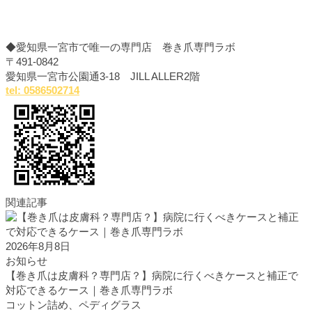
◆愛知県一宮市で唯一の専門店 巻き爪専門ラボ
〒491-0842
愛知県一宮市公園通3-18 JILL ALLER2階
tel: 0586502714
関連記事
2026年8月8日
お知らせ
【巻き爪は皮膚科？専門店？】病院に行くべきケースと補正で
対応できるケース｜巻き爪専門ラボ
コットン詰め、ペディグラス