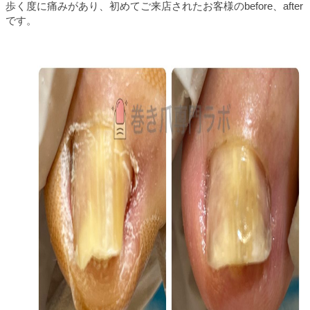
歩く度に痛みがあり、初めてご来店されたお客様のbefore、after
です。