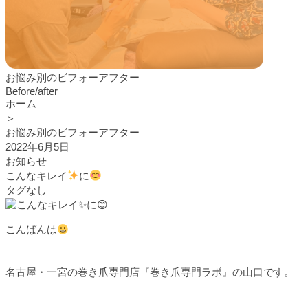
お悩み別のビフォーアフター
Before/after
ホーム
＞
お悩み別のビフォーアフター
2022年6月5日
お知らせ
こんなキレイ
に
タグなし
こんばんは
名古屋・一宮の巻き爪専門店『巻き爪専門ラボ』の山口です。