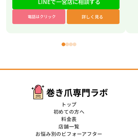
LINEで一宮店に相談する
詳しく見る
電話はクリック
トップ
初めての方へ
料金表
店舗一覧
お悩み別のビフォーアフター