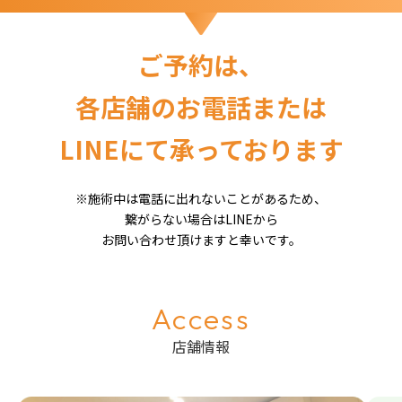
ご予約は、
各店舗のお電話または
LINEにて承っております
※施術中は電話に出れないことがあるため、
繋がらない場合はLINEから
お問い合わせ頂けますと幸いです。
Access
店舗情報