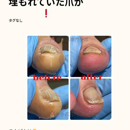
埋もれていた爪が
タグなし