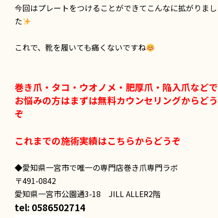
今回はプレートをつけることができてこんなに拡がりまし
た
これで、靴を履いても痛くないですね
巻き爪・タコ・ウオノメ・肥厚爪・陥入爪などで
お悩みの方はまずは無料カウンセリングからどう
ぞ
これまでの施術実績はこちらからどうぞ
◆愛知県一宮市で唯一の専門店巻き爪専門ラボ
〒491-0842
愛知県一宮市公園通3-18 JILL ALLER2階
tel: 0586502714