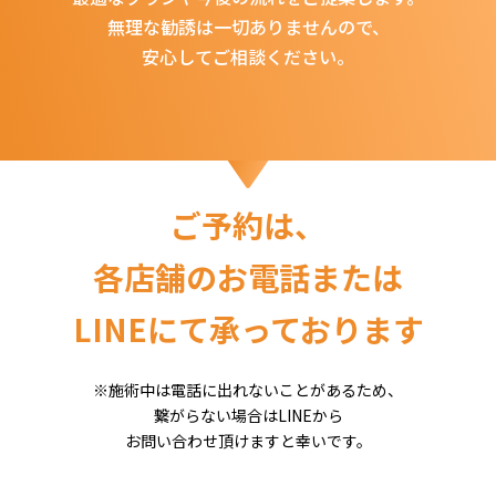
無理な勧誘は一切ありませんので、
安心してご相談ください。
ご予約は、
各店舗のお電話または
LINEにて承っております
※施術中は電話に出れないことがあるため、
繋がらない場合はLINEから
お問い合わせ頂けますと幸いです。