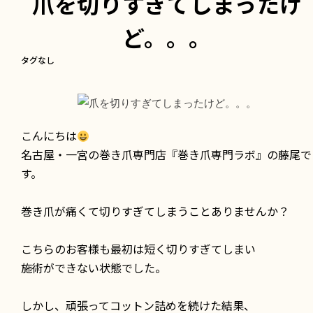
爪を切りすぎてしまったけ
ど。。。
タグなし
こんにちは
名古屋・一宮の巻き爪専門店『巻き爪専門ラボ』の藤尾で
す。
巻き爪が痛くて切りすぎてしまうことありませんか？
こちらのお客様も最初は短く切りすぎてしまい
施術ができない状態でした。
しかし、頑張ってコットン詰めを続けた結果、