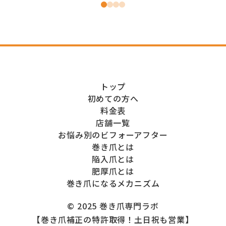
トップ
初めての方へ
料金表
店舗一覧
お悩み別のビフォーアフター
巻き爪とは
陥入爪とは
肥厚爪とは
巻き爪になるメカニズム
© 2025 巻き爪専門ラボ
【巻き爪補正の特許取得！土日祝も営業】