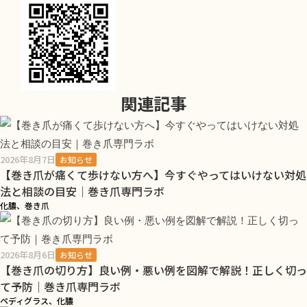
関連記事
2026年8月7日
お知らせ
【巻き爪が痛くて歩けない方へ】今すぐやってはいけない対処
法と相談の目安｜巻き爪専門ラボ
化膿、巻き爪
2026年8月6日
お知らせ
【巻き爪の切り方】良い例・悪い例を図解で解説！正しく切っ
て予防｜巻き爪専門ラボ
ペディグラス、化膿