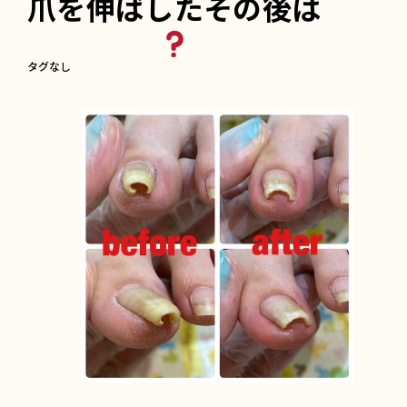
爪を伸ばしたその後は
タグなし