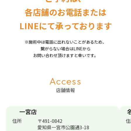
各店舗のお電話または
LINEにて承っております
※施術中は電話に出れないことがあるため、
繋がらない場合はLINEから
お問い合わせ頂けますと幸いです。
Access
店舗情報
一宮店
住所
〒491-0842
住
愛知県一宮市公園通3-18