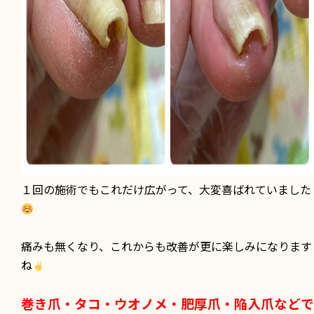
１回の施術でもこれだけ広がって、大変喜ばれていました
痛みも無くなり、これからも改善が更に楽しみになります
ね
巻き爪・タコ・ウオノメ・肥厚爪・陥入爪などで