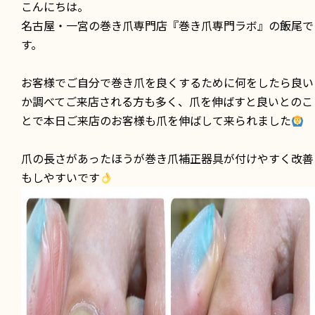
こんにちは。
名古屋・一宮の巻き爪専門店『巻き爪専門ラボ』の飯尾で
す。
お客様でご自分で巻き爪を良くするために何をしたら良い
か調べてご来店される方も多く、爪を伸ばすと良いとのこ
とで本日ご来店のお客様も爪を伸ばして来られました
爪の長さがあったほうが巻き爪補正器具が付けやすく改善
もしやすいです