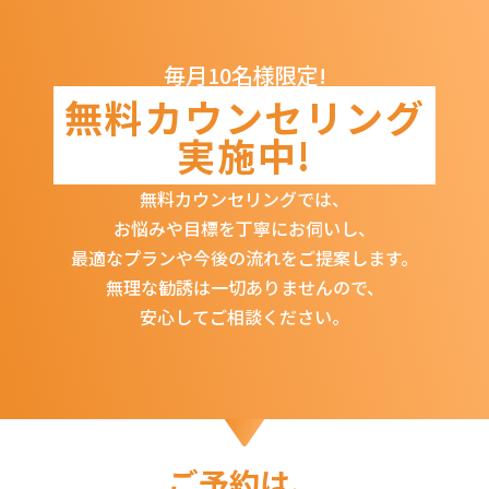
毎月10名様限定!
無料カウンセリング
実施中!
無料カウンセリングでは、
お悩みや目標を丁寧にお伺いし、
最適なプランや今後の流れをご提案します。
無理な勧誘は一切ありませんので、
安心してご相談ください。
ご予約は、