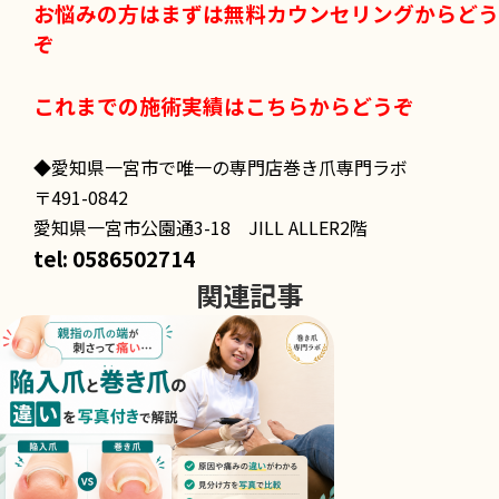
お悩みの方はまずは無料カウンセリングからどう
ぞ
これまでの施術実績はこちらからどうぞ
◆愛知県一宮市で唯一の専門店巻き爪専門ラボ
〒491-0842
愛知県一宮市公園通3-18 JILL ALLER2階
tel: 0586502714
関連記事