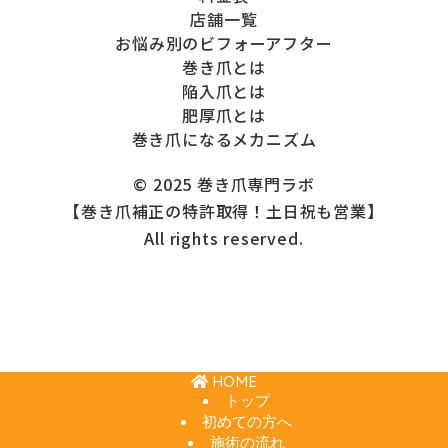
店舗一覧
お悩み別のビフォーアフター
巻き爪とは
陥入爪とは
肥厚爪とは
巻き爪になるメカニズム
© 2025 巻き爪専門ラボ
【巻き爪補正の特許取得！土日祝も営業】
All rights reserved.
HOME
トップ
初めての方へ
施術の流れ