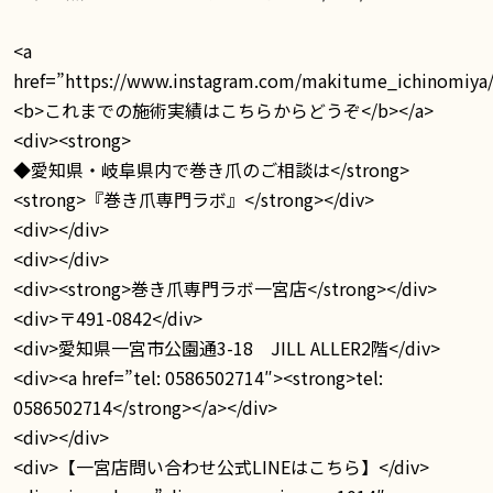
<a
href=”https://www.instagram.com/makitume_ichinomiya
<b>これまでの施術実績はこちらからどうぞ</b></a>
<div><strong>
◆愛知県・岐阜県内で巻き爪のご相談は</strong>
<strong>『巻き爪専門ラボ』</strong></div>
<div></div>
<div></div>
<div><strong>巻き爪専門ラボ一宮店</strong></div>
<div>〒491-0842</div>
<div>愛知県一宮市公園通3-18 JILL ALLER2階</div>
<div><a href=”tel: 0586502714″><strong>tel:
0586502714</strong></a></div>
<div></div>
<div>【一宮店問い合わせ公式LINEはこちら】</div>