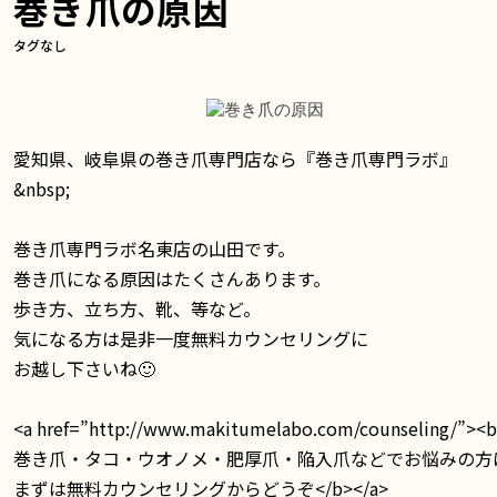
巻き爪の原因
タグなし
愛知県、岐阜県の巻き爪専門店なら『巻き爪専門ラボ』
&nbsp;
巻き爪専門ラボ名東店の山田です。
巻き爪になる原因はたくさんあります。
歩き方、立ち方、靴、等など。
気になる方は是非一度無料カウンセリングに
お越し下さいね🙂
<a href=”http://www.makitumelabo.com/counseling/”><
巻き爪・タコ・ウオノメ・肥厚爪・陥入爪などでお悩みの方
まずは無料カウンセリングからどうぞ</b></a>