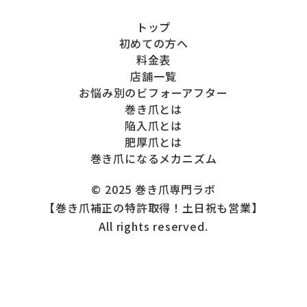
トップ
初めての方へ
料金表
店舗一覧
お悩み別のビフォーアフター
巻き爪とは
陥入爪とは
肥厚爪とは
巻き爪になるメカニズム
© 2025 巻き爪専門ラボ
【巻き爪補正の特許取得！土日祝も営業】
All rights reserved.