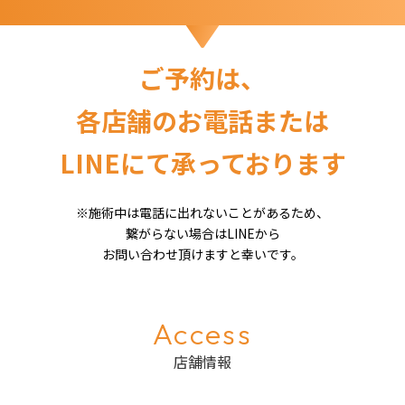
ご予約は、
各店舗のお電話または
LINEにて承っております
※施術中は電話に出れないことがあるため、
繋がらない場合はLINEから
お問い合わせ頂けますと幸いです。
Access
店舗情報