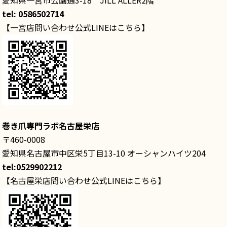
愛知県一宮市公園通3-18 JILL ALLER2階
tel: 0586502714
【一宮店問い合わせ公式LINEはこちら】
巻き爪専門ラボ名古屋栄店
〒460-0008
愛知県名古屋市中区栄5丁目13-10 オーシャンハイツ204
tel:0529902212
【名古屋栄店問い合わせ公式LINEはこちら】