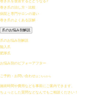
巻き爪を放置するとどうなる?
巻き爪の治し方・比較
病院と専門サロンの違い
巻き爪のよくある誤解
爪のお悩み別解説
爪のお悩み別解説
陥入爪
肥厚爪
お悩み別のビフォーアフター
ご予約・お問い合わせ
はこちらから
施術時間や費用などを事前にご案内できます。
ちょっとした質問などなんでもご相談ください！