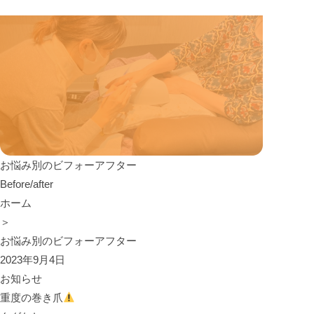
お悩み別のビフォーアフター
Before/after
ホーム
＞
お悩み別のビフォーアフター
2023年9月4日
お知らせ
重度の巻き爪