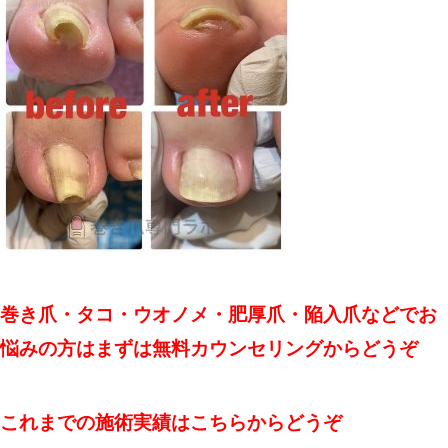
巻き爪・タコ・ウオノメ・肥厚爪・陥入爪などでお
悩みの方はまずは無料カウンセリングからどうぞ
これまでの施術実績はこちらからどうぞ