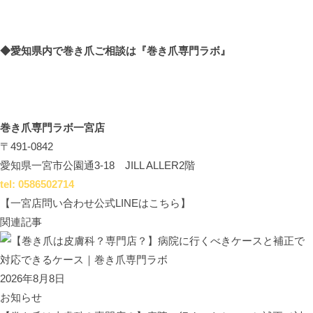
◆愛知県内で巻き爪ご相談は
『巻き爪専門ラボ』
巻き爪専門ラボ一宮店
〒491-0842
愛知県一宮市公園通3-18 JILL ALLER2階
tel: 0586502714
【一宮店問い合わせ公式LINEはこちら】
関連記事
2026年8月8日
お知らせ