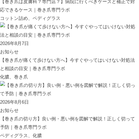
【巻き爪は皮膚科？専門店？】病院に行くべきケースと補正で対
応できるケース｜巻き爪専門ラボ
コットン詰め、ペディグラス
2026年8月7日
お知らせ
【巻き爪が痛くて歩けない方へ】今すぐやってはいけない対処法
と相談の目安｜巻き爪専門ラボ
化膿、巻き爪
2026年8月6日
お知らせ
【巻き爪の切り方】良い例・悪い例を図解で解説！正しく切って
予防｜巻き爪専門ラボ
ペディグラス、化膿