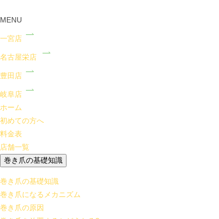
MENU
一宮店
名古屋栄店
豊田店
岐阜店
ホーム
初めての方へ
料金表
店舗一覧
巻き爪の基礎知識
巻き爪の基礎知識
巻き爪になるメカニズム
巻き爪の原因