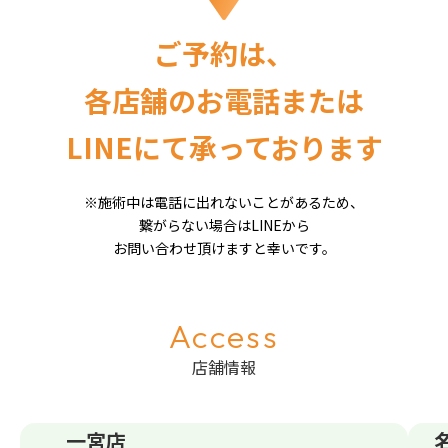
ご予約は、
各店舗のお電話または
LINEにて承っております
※施術中は電話に出れないことがあるため、
繋がらない場合はLINEから
お問い合わせ頂けますと幸いです。
Access
店舗情報
一宮店