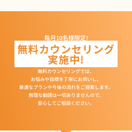
毎月10名様限定!
無料カウンセリング
実施中!
無料カウンセリングでは、
お悩みや目標を丁寧にお伺いし、
最適なプランや今後の流れをご提案します。
無理な勧誘は一切ありませんので、
安心してご相談ください。