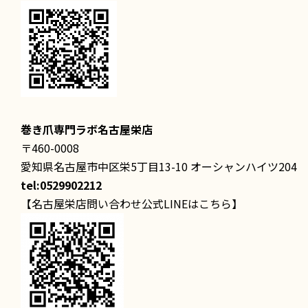
巻き爪専門ラボ名古屋栄店
〒460-0008
愛知県名古屋市中区栄5丁目13-10 オーシャンハイツ204
tel:0529902212
【名古屋栄店問い合わせ公式LINEはこちら】