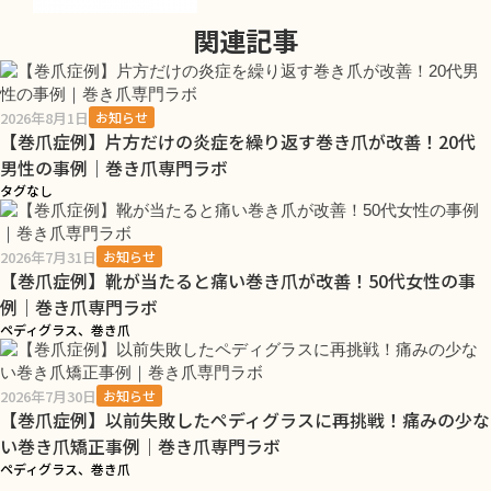
関連記事
2026年8月1日
お知らせ
【巻爪症例】片方だけの炎症を繰り返す巻き爪が改善！20代
男性の事例｜巻き爪専門ラボ
タグなし
2026年7月31日
お知らせ
【巻爪症例】靴が当たると痛い巻き爪が改善！50代女性の事
例｜巻き爪専門ラボ
ペディグラス、巻き爪
2026年7月30日
お知らせ
【巻爪症例】以前失敗したペディグラスに再挑戦！痛みの少な
い巻き爪矯正事例｜巻き爪専門ラボ
ペディグラス、巻き爪