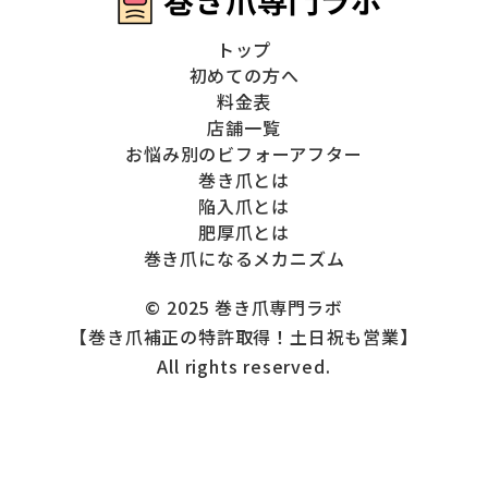
トップ
初めての方へ
料金表
店舗一覧
お悩み別のビフォーアフター
巻き爪とは
陥入爪とは
肥厚爪とは
巻き爪になるメカニズム
© 2025 巻き爪専門ラボ
【巻き爪補正の特許取得！土日祝も営業】
All rights reserved.