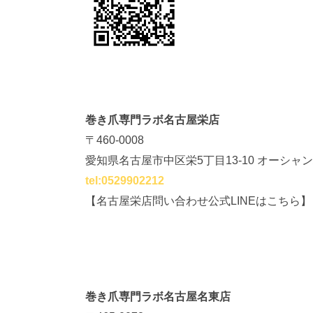
巻き爪専門ラボ名古屋栄店
〒460-0008
愛知県名古屋市中区栄5丁目13-10 オーシャン
tel:0529902212
【名古屋栄店問い合わせ公式LINEはこちら】
巻き爪専門ラボ名古屋名東店