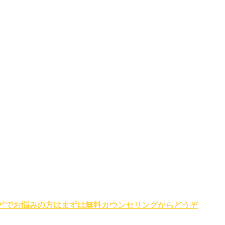
どでお悩みの方はまずは無料カウンセリングからどうぞ