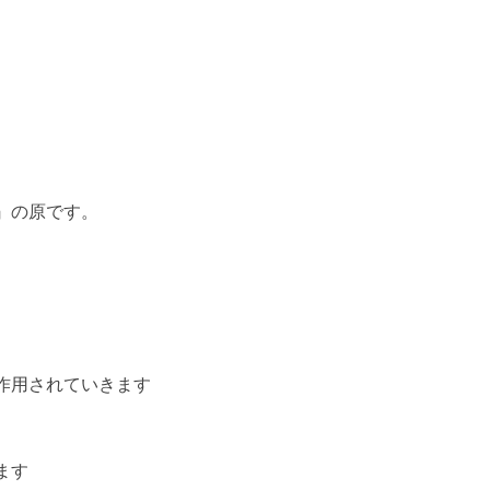
』の原です。
作用されていきます
ます