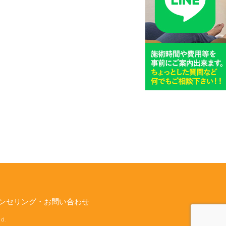
ンセリング・お問い合わせ
d.