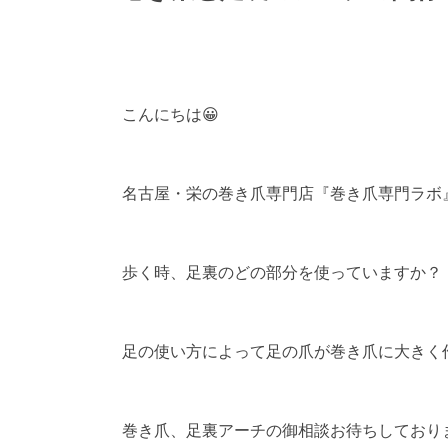
こんにちは😀
名古屋・栄の巻き爪専門店『巻き爪専門ラボ
歩く時、足裏のどの部分を使っていますか？
足の使い方によって足の爪が巻き爪に大きく
巻き爪、足裏アーチの御相談お待ちしており