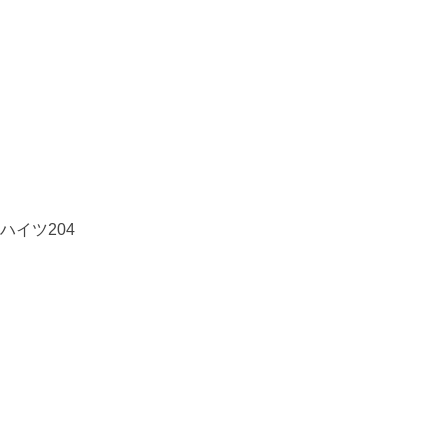
ハイツ204