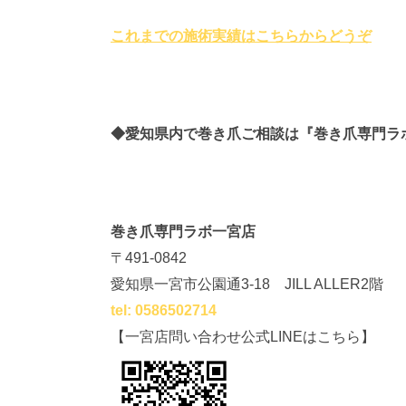
これまでの施術実績はこちらからどうぞ
◆愛知県内で巻き爪ご相談は
『巻き爪専門ラ
巻き爪専門ラボ一宮店
〒491-0842
愛知県一宮市公園通3-18 JILL ALLER2階
tel: 0586502714
【一宮店問い合わせ公式LINEはこちら】